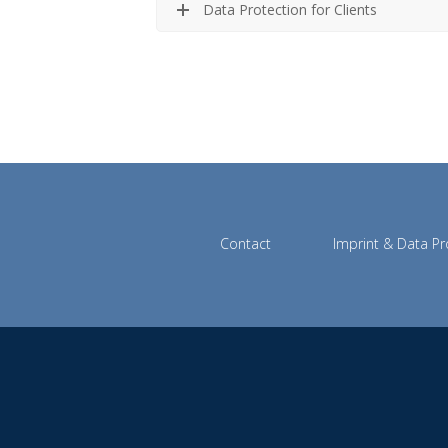
Data Protection for Clients
Contact
Imprint & Data Pr