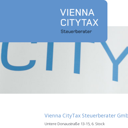
Vienna CityTax Steuerberater Gm
Untere Donaustraße 13-15, 6. Stock